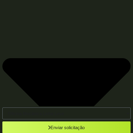
Enviar solicitação