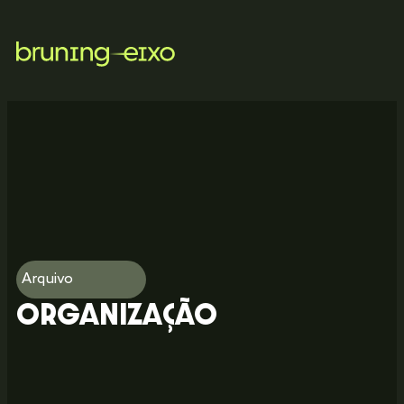
Arquivo
Organização