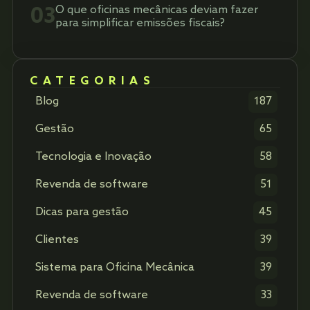
03
O que oficinas mecânicas deviam fazer
para simplificar emissões fiscais?
CATEGORIAS
Blog
187
Gestão
65
Tecnologia e Inovação
58
Revenda de software
51
Dicas para gestão
45
Clientes
39
Sistema para Oficina Mecânica
39
Revenda de software
33