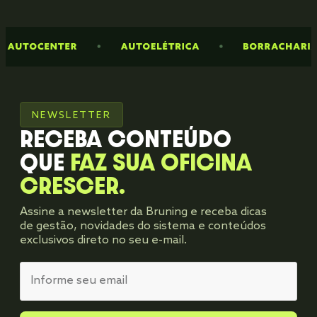
NEWSLETTER
RECEBA CONTEÚDO
QUE
FAZ SUA OFICINA
CRESCER.
Assine a newsletter da Bruning e receba dicas
de gestão, novidades do sistema e conteúdos
exclusivos direto no seu e-mail.