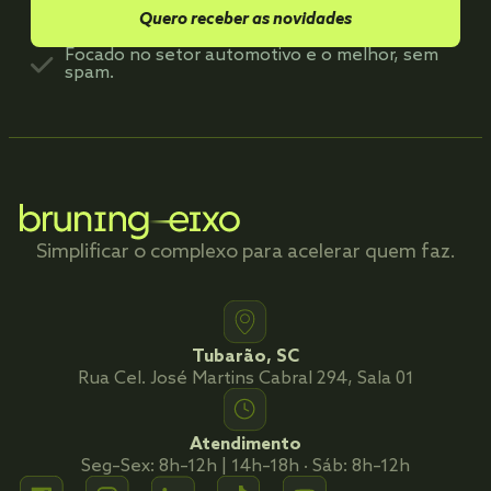
Quero receber as novidades
Focado no setor automotivo e o melhor, sem
spam.
Simplificar o complexo para acelerar quem faz.
Tubarão, SC
Rua Cel. José Martins Cabral 294, Sala 01
Atendimento
Seg–Sex: 8h–12h | 14h–18h · Sáb: 8h–12h