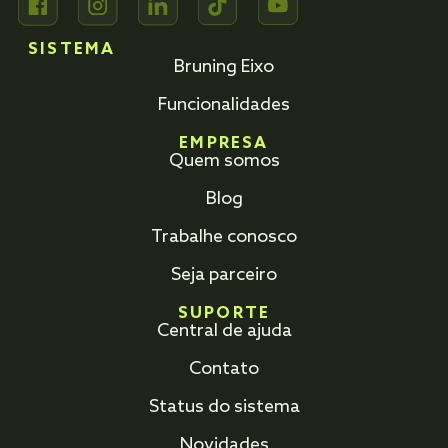
SISTEMA
Bruning Eixo
Funcionalidades
EMPRESA
Quem somos
Blog
Trabalhe conosco
Seja parceiro
SUPORTE
Central de ajuda
Contato
Status do sistema
Novidades