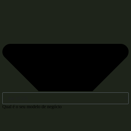
Qual é o seu modelo de negócio