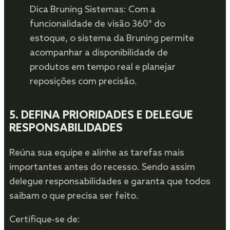
Dica Bruning Sistemas: Com a
funcionalidade de visão 360° do
estoque, o sistema da Bruning permite
acompanhar a disponibilidade de
produtos em tempo real e planejar
reposições com precisão.
5.
DEFINA PRIORIDADES E DELEGUE
RESPONSABILIDADES
Reúna sua equipe e alinhe as tarefas mais
importantes antes do recesso. Sendo assim
delegue responsabilidades e garanta que todos
saibam o que precisa ser feito.
Certifique-se de: