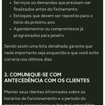
Serviços ou demandas que precisam ser
finalizados antes do fechamento.
Estoques que devem ser repostos para o
início do próximo ano.
Agendamentos ou compromissos já
programados para janeiro.
Sendo assim uma lista detalhada garante que
nada importante seja esquecido e que você evite
correria nos últimos dias.
2.
COMUNIQUE-SE COM
ANTECEDÊNCIA COM OS CLIENTES
Manter seus clientes informados sobre os
horários de funcionamento e o período do