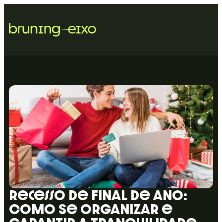
Recesso de Final de Ano:
Como Se Organizar e