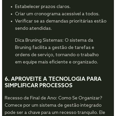
Estabelecer prazos claros.
Criar um cronograma acessível a todos.
Verificar se as demandas prioritárias estão
sendo atendidas.
Dica Bruning Sistemas: O sistema da
Bruning facilita a gestão de tarefas e
ordens de serviço, tornando o trabalho
em equipe mais eficiente e organizado.
6.
APROVEITE A TECNOLOGIA PARA
SIMPLIFICAR PROCESSOS
Recesso de Final de Ano: Como Se Organizar?
Comece por um sistema de gestão integrado
pode ser a chave para um recesso tranquilo. Ele