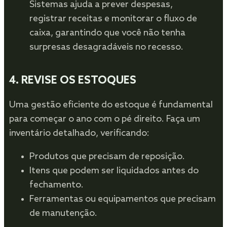
Sistemas ajuda a prever despesas,
registrar receitas e monitorar o fluxo de
caixa, garantindo que você não tenha
surpresas desagradáveis no recesso.
4.
REVISE OS ESTOQUES
Uma gestão eficiente do estoque é fundamental
para começar o ano com o pé direito. Faça um
inventário detalhado, verificando:
Produtos que precisam de reposição.
Itens que podem ser liquidados antes do
fechamento.
Ferramentas ou equipamentos que precisam
de manutenção.