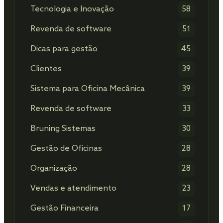
Tecnologia e Inovação
58
Revenda de software
51
Dicas para gestão
45
Clientes
39
Sistema para Oficina Mecânica
39
Revenda de software
33
Bruning Sistemas
30
Gestão de Oficinas
28
Organização
28
Vendas e atendimento
23
Gestão Financeira
17