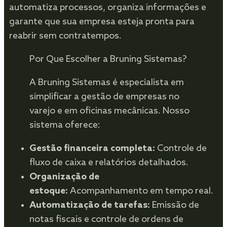
automatiza processos, organiza informações e
garante que sua empresa esteja pronta para
reabrir sem contratempos.
Por Que Escolher a Bruning Sistemas?
A Bruning Sistemas é especialista em
simplificar a gestão de empresas no
varejo e em oficinas mecânicas. Nosso
sistema oferece:
Gestão financeira completa:
Controle de
fluxo de caixa e relatórios detalhados.
Organização de
estoque:
Acompanhamento em tempo real.
Automatização de tarefas:
Emissão de
notas fiscais e controle de ordens de