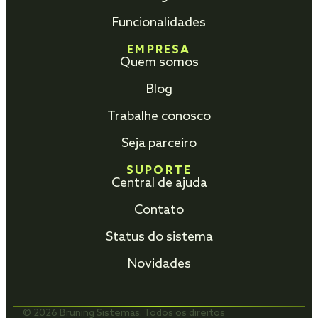
Funcionalidades
EMPRESA
Quem somos
Blog
Trabalhe conosco
Seja parceiro
SUPORTE
Central de ajuda
Contato
Status do sistema
Novidades
© 2026 Bruning Sistemas. Todos os direitos