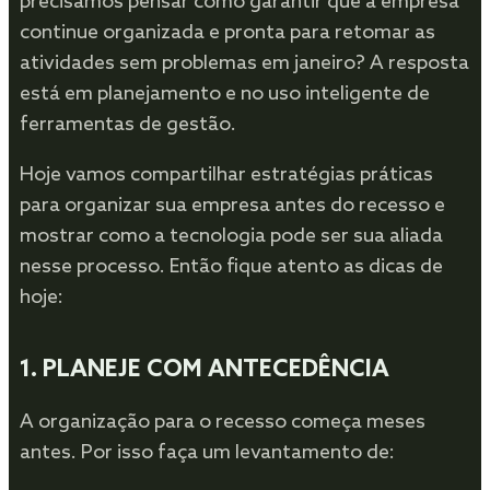
precisamos pensar como garantir que a empresa
continue organizada e pronta para retomar as
atividades sem problemas em janeiro? A resposta
está em planejamento e no uso inteligente de
ferramentas de gestão.
Hoje vamos compartilhar estratégias práticas
para organizar sua empresa antes do recesso e
mostrar como a tecnologia pode ser sua aliada
nesse processo. Então fique atento as dicas de
hoje:
1.
PLANEJE COM ANTECEDÊNCIA
A organização para o recesso começa meses
antes. Por isso faça um levantamento de: