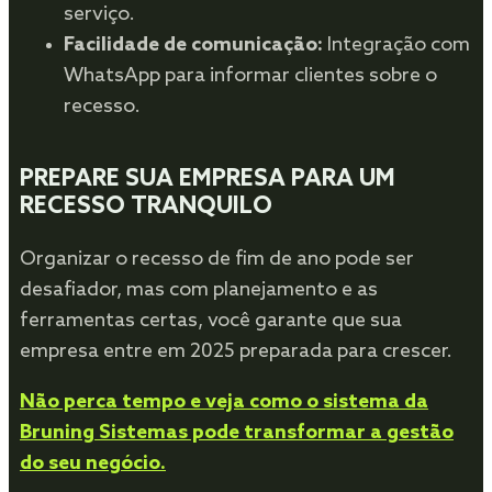
serviço.
Facilidade de comunicação:
Integração com
WhatsApp para informar clientes sobre o
recesso.
PREPARE SUA EMPRESA PARA UM
RECESSO TRANQUILO
Organizar o recesso de fim de ano pode ser
desafiador, mas com planejamento e as
ferramentas certas, você garante que sua
empresa entre em 2025 preparada para crescer.
Não perca tempo e veja como o sistema da
Bruning Sistemas pode transformar a gestão
do seu negócio.