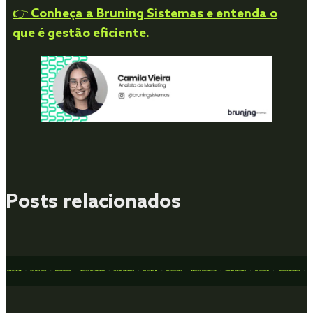
Conheça a Bruning Sistemas e entenda o
👉
que é gestão eficiente.
Posts relacionados