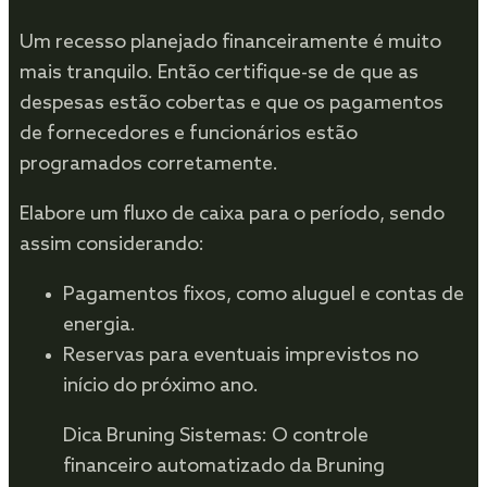
Um recesso planejado financeiramente é muito
mais tranquilo. Então certifique-se de que as
despesas estão cobertas e que os pagamentos
de fornecedores e funcionários estão
programados corretamente.
Elabore um fluxo de caixa para o período, sendo
assim considerando:
Pagamentos fixos, como aluguel e contas de
energia.
Reservas para eventuais imprevistos no
início do próximo ano.
Dica Bruning Sistemas: O controle
financeiro automatizado da Bruning