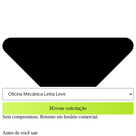
Enviar solicitação
Sem compromisso. Retorno em horário comercial.
Antes de você sair