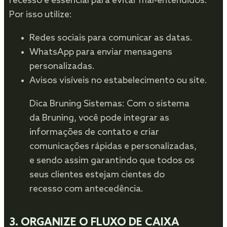
recesso é essencial para evitar mal-entendidos.
Por isso utilize:
Redes sociais para comunicar as datas.
WhatsApp para enviar mensagens
personalizadas.
Avisos visíveis no estabelecimento ou site.
Dica Bruning Sistemas: Com o sistema
da Bruning, você pode integrar as
informações de contato e criar
comunicações rápidas e personalizadas,
e sendo assim garantindo que todos os
seus clientes estejam cientes do
recesso com antecedência.
3.
ORGANIZE O FLUXO DE CAIXA