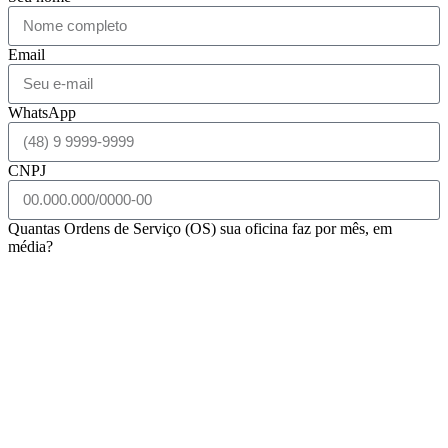
Email
WhatsApp
CNPJ
Quantas Ordens de Serviço (OS) sua oficina faz por mês, em
média?