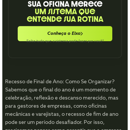
Sua oficina merece
um sistema que
entende sua rotina
Conheça o Eixo
Saiba tudo que o sistema pode fazer por você*
Recesso de Final de Ano: Como Se Organizar?
Sabemos que o final do ano é um momento de
celebração, reflexão e descanso merecido, mas
para gestores de empresas, como oficinas
mecânicas e varejistas, o recesso de fim de ano
pode ser um período desafiador. Por isso,