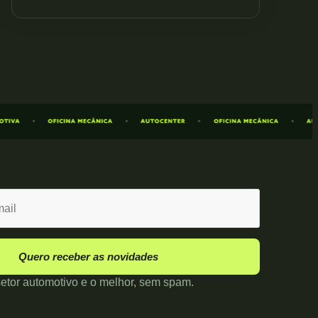
Quero receber as novidades
etor automotivo e o melhor, sem spam.