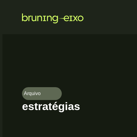
Arquivo
estratégias