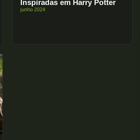
Inspiradas em Harry Potter
junho 2024