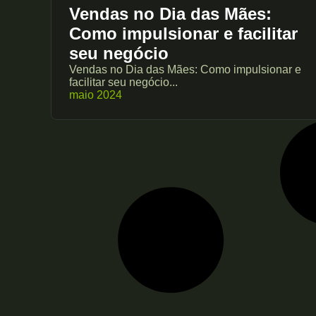
Vendas no Dia das Mães:
Como impulsionar e facilitar
seu negócio
Vendas no Dia das Mães: Como impulsionar e
facilitar seu negócio...
maio 2024