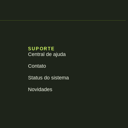
SUPORTE
Central de ajuda
Contato
Status do sistema
Novidades