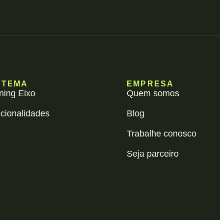
STEMA
EMPRESA
ning Eixo
Quem somos
cionalidades
Blog
Trabalhe conosco
Seja parceiro