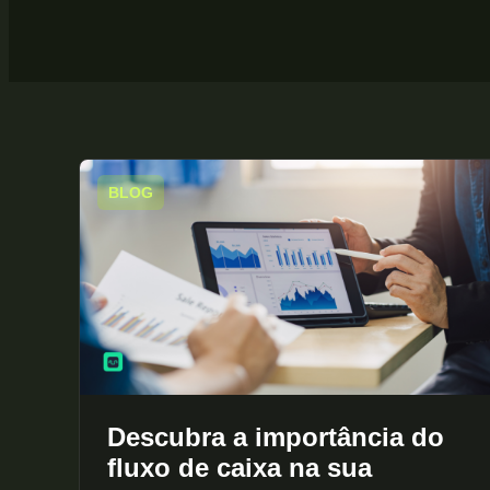
BLOG
Descubra a importância do
fluxo de caixa na sua