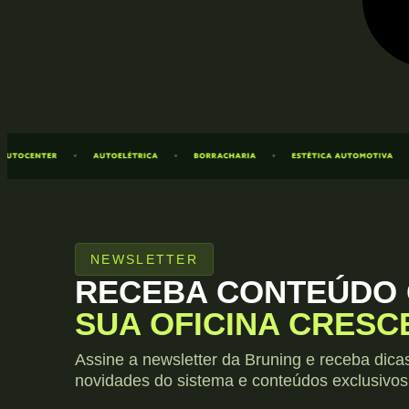
NEWSLETTER
RECEBA CONTEÚDO
SUA OFICINA CRESC
Assine a newsletter da Bruning e receba dica
novidades do sistema e conteúdos exclusivos 