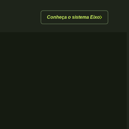
Conheça o sistema Eixo