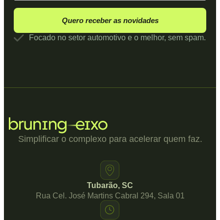
Quero receber as novidades
Focado no setor automotivo e o melhor, sem spam.
Simplificar o complexo para acelerar quem faz.
Tubarão, SC
Rua Cel. José Martins Cabral 294, Sala 01