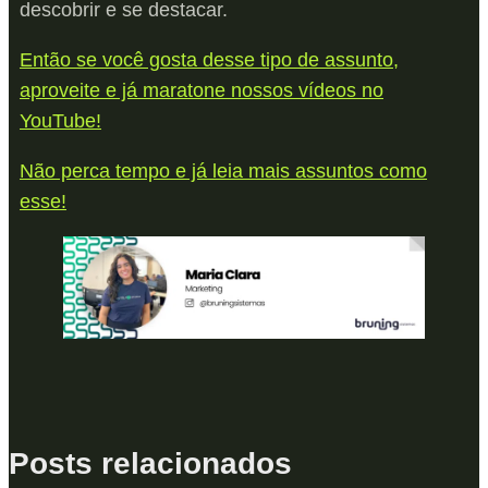
descobrir e se destacar.
Então se você gosta desse tipo de assunto,
aproveite e já maratone nossos vídeos no
YouTube!
Não perca tempo e já leia mais assuntos como
esse!
Posts relacionados