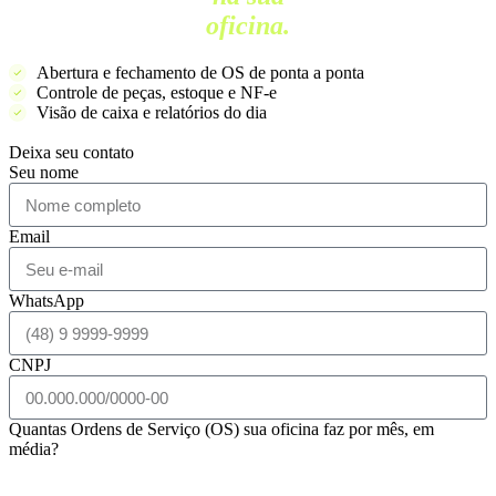
oficina.
Abertura e fechamento de OS de ponta a ponta
Controle de peças, estoque e NF-e
Visão de caixa e relatórios do dia
Deixa seu contato
Seu nome
Email
WhatsApp
CNPJ
Quantas Ordens de Serviço (OS) sua oficina faz por mês, em
média?