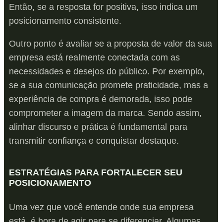
Então, se a resposta for positiva, isso indica um
posicionamento consistente.
Outro ponto é avaliar se a proposta de valor da sua
empresa está realmente conectada com as
necessidades e desejos do público. Por exemplo,
se a sua comunicação promete praticidade, mas a
experiência de compra é demorada, isso pode
comprometer a imagem da marca. Sendo assim,
alinhar discurso e prática é fundamental para
transmitir confiança e conquistar destaque.
ESTRATÉGIAS PARA FORTALECER SEU
POSICIONAMENTO
Uma vez que você entende onde sua empresa
está, é hora de agir para se diferenciar. Algumas