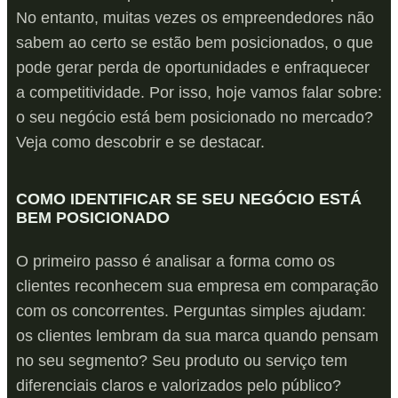
No entanto, muitas vezes os empreendedores não
sabem ao certo se estão bem posicionados, o que
pode gerar perda de oportunidades e enfraquecer
a competitividade. Por isso, hoje vamos falar sobre:
o seu negócio está bem posicionado no mercado?
Veja como descobrir e se destacar.
COMO IDENTIFICAR SE SEU NEGÓCIO ESTÁ
BEM POSICIONADO
O primeiro passo é analisar a forma como os
clientes reconhecem sua empresa em comparação
com os concorrentes. Perguntas simples ajudam:
os clientes lembram da sua marca quando pensam
no seu segmento? Seu produto ou serviço tem
diferenciais claros e valorizados pelo público?