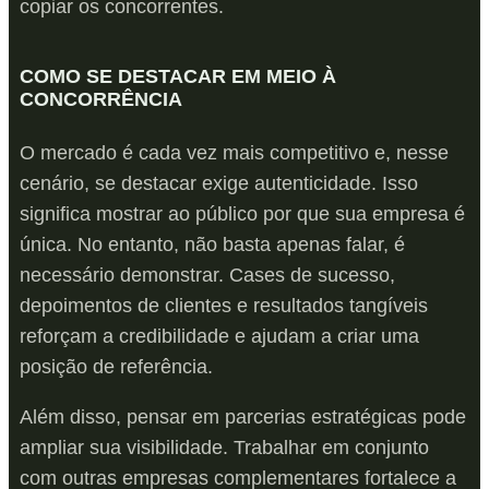
copiar os concorrentes.
COMO SE DESTACAR EM MEIO À
CONCORRÊNCIA
O mercado é cada vez mais competitivo e, nesse
cenário, se destacar exige autenticidade. Isso
significa mostrar ao público por que sua empresa é
única. No entanto, não basta apenas falar, é
necessário demonstrar. Cases de sucesso,
depoimentos de clientes e resultados tangíveis
reforçam a credibilidade e ajudam a criar uma
posição de referência.
Além disso, pensar em parcerias estratégicas pode
ampliar sua visibilidade. Trabalhar em conjunto
com outras empresas complementares fortalece a