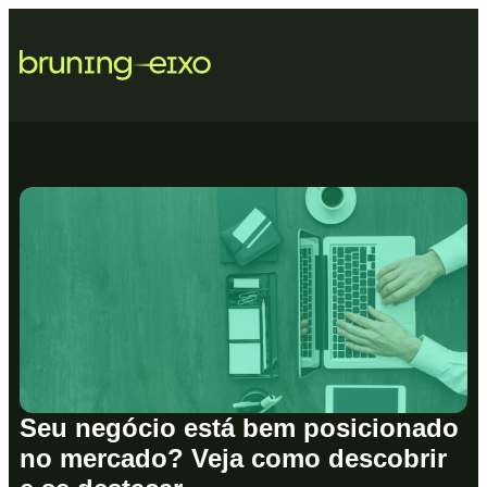
Seu negócio está bem posicionado
no mercado? Veja como descobrir