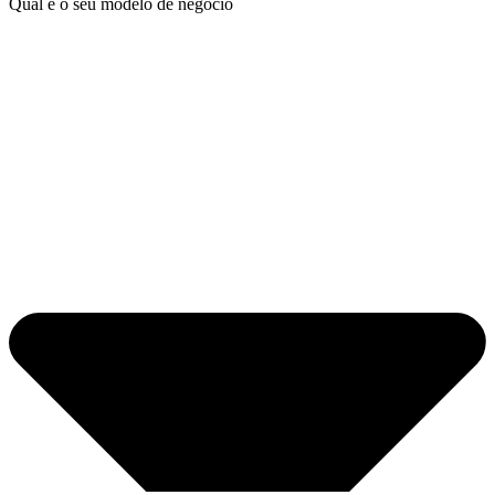
Qual é o seu modelo de negócio