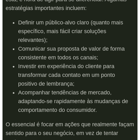
estratégias importantes incluem:
Definir um público-alvo claro (quanto mais
específico, mais fácil criar soluções
relevantes);
Comunicar sua proposta de valor de forma
consistente em todos os canais;
Investir em experiência do cliente para
transformar cada contato em um ponto
positivo de lembrança;
Acompanhar tendências de mercado,
adaptando-se rapidamente às mudanças de
comportamento do consumidor.
O essencial é focar em ações que realmente façam
sentido para o seu negócio, em vez de tentar