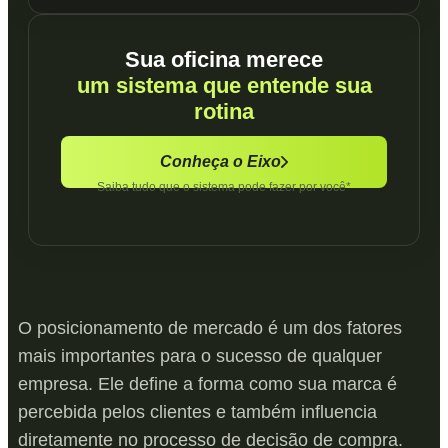
Sua oficina merece
um sistema que entende sua
rotina
Conheça o Eixo
Saiba tudo que o sistema pode fazer por você*
O posicionamento de mercado é um dos fatores
mais importantes para o sucesso de qualquer
empresa. Ele define a forma como sua marca é
percebida pelos clientes e também influencia
diretamente no processo de decisão de compra.