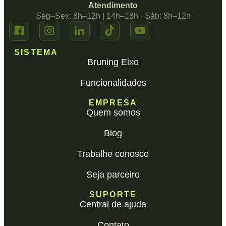
Atendimento
Seg–Sex: 8h–12h | 14h–18h · Sáb: 8h–12h
SISTEMA
Bruning Eixo
Funcionalidades
EMPRESA
Quem somos
Blog
Trabalhe conosco
Seja parceiro
SUPORTE
Central de ajuda
Contato