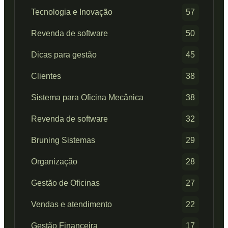
Tecnologia e Inovação
57
Revenda de software
50
Dicas para gestão
45
Clientes
38
Sistema para Oficina Mecânica
38
Revenda de software
32
Bruning Sistemas
29
Organização
28
Gestão de Oficinas
27
Vendas e atendimento
22
Gestão Financeira
17