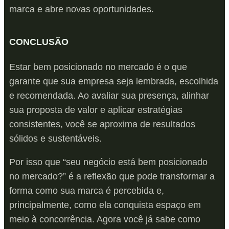
marca e abre novas oportunidades.
CONCLUSÃO
Estar bem posicionado no mercado é o que
garante que sua empresa seja lembrada, escolhida
e recomendada. Ao avaliar sua presença, alinhar
sua proposta de valor e aplicar estratégias
consistentes, você se aproxima de resultados
sólidos e sustentáveis.
Por isso que “seu negócio está bem posicionado
no mercado?” é a reflexão que pode transformar a
forma como sua marca é percebida e,
principalmente, como ela conquista espaço em
meio à concorrência. Agora você já sabe como