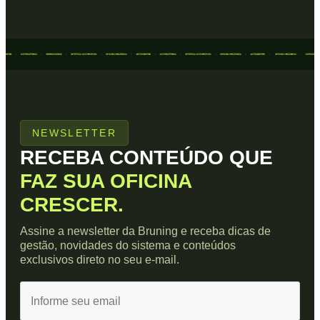
NEWSLETTER
RECEBA CONTEÚDO QUE
FAZ SUA OFICINA
CRESCER.
Assine a newsletter da Bruning e receba dicas de
gestão, novidades do sistema e conteúdos
exclusivos direto no seu e-mail.