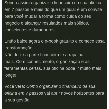
Sendo assim organizar o financeiro da sua oficina
em 7 passos é mais do que um guia: é um convite
para você mudar a forma como cuida do seu
negócio e alcançar resultados mais sólidos,
conscientes e duradouros.
Então baixe agora o e-book gratuito e comece essa
transformação.
Não deixe a parte financeira te atrapalhar
mais. Com conhecimento, organização e as
ferramentas certas, sua oficina pode ir muito mais
longe!
Você verá:
Como organizar o financeiro da sua
oficina em 7 passos
vai abrir novos horizontes para
a sua gestão.