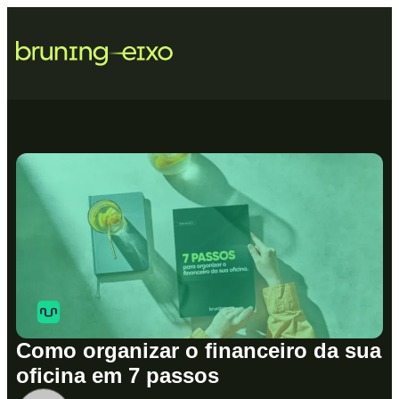
Como organizar o financeiro da sua
oficina em 7 passos