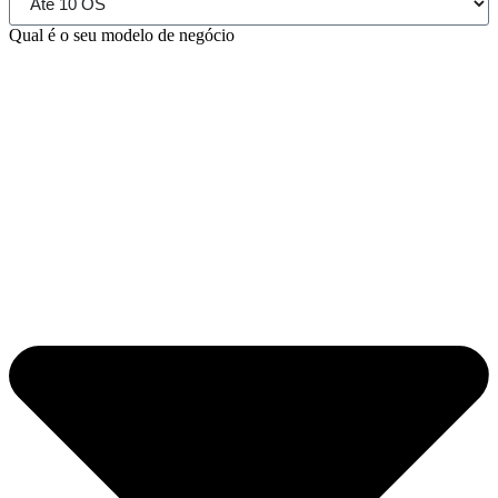
Qual é o seu modelo de negócio