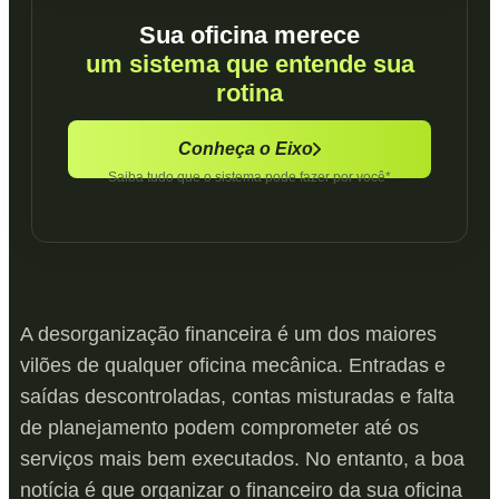
Sua oficina merece
um sistema que entende sua
rotina
Conheça o Eixo
Saiba tudo que o sistema pode fazer por você*
A desorganização financeira é um dos maiores
vilões de qualquer oficina mecânica. Entradas e
saídas descontroladas, contas misturadas e falta
de planejamento podem comprometer até os
serviços mais bem executados. No entanto, a boa
notícia é que organizar o financeiro da sua oficina