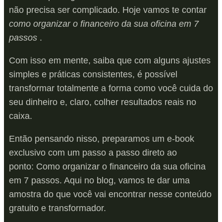
não precisa ser complicado. Hoje vamos te contar
como organizar o financeiro da sua oficina em 7
passos
.
Com isso em mente, saiba que com alguns ajustes
simples e práticas consistentes, é possível
transformar totalmente a forma como você cuida do
seu dinheiro e, claro, colher resultados reais no
caixa.
Então pensando nisso, preparamos um e-book
exclusivo com um passo a passo direto ao
ponto: Como organizar o financeiro da sua oficina
em 7 passos. Aqui no blog, vamos te dar uma
amostra do que você vai encontrar nesse conteúdo
gratuito e transformador.