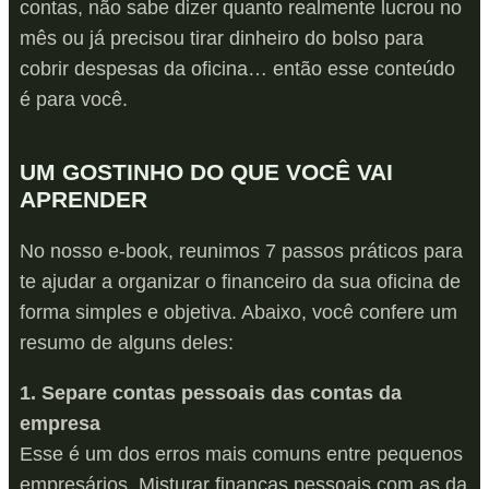
contas, não sabe dizer quanto realmente lucrou no
mês ou já precisou tirar dinheiro do bolso para
cobrir despesas da oficina… então esse conteúdo
é para você.
UM GOSTINHO DO QUE VOCÊ VAI
APRENDER
No nosso e-book, reunimos 7 passos práticos para
te ajudar a organizar o financeiro da sua oficina de
forma simples e objetiva. Abaixo, você confere um
resumo de alguns deles:
1. Separe contas pessoais das contas da
empresa
Esse é um dos erros mais comuns entre pequenos
empresários. Misturar finanças pessoais com as da