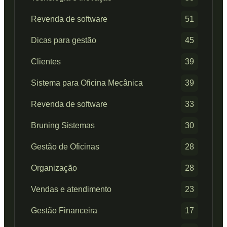
Revenda de software
51
Dicas para gestão
45
Clientes
39
Sistema para Oficina Mecânica
39
Revenda de software
33
Bruning Sistemas
30
Gestão de Oficinas
28
Organização
28
Vendas e atendimento
23
Gestão Financeira
17