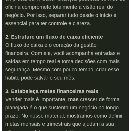
oficina compromete totalmente a visão real do
negócio. Por isso, separar tudo desde o início é
essencial para ter controle e clareza.
2. Estruture um fluxo de caixa eficiente
O fluxo de caixa é o coração da gestão
financeira. Com ele, você acompanha entradas e
saídas em tempo real e toma decisões com mais
segurança. Mesmo com pouco tempo, criar esse
hábito pode salvar o seu mês.
3. Estabeleça metas financeiras reais
Vender mais é importante,
mas
crescer de forma
planejada é o que sustenta um negócio no longo
prazo. No nosso material, mostramos como definir
metas mensais e trimestrais que ajudam a sua