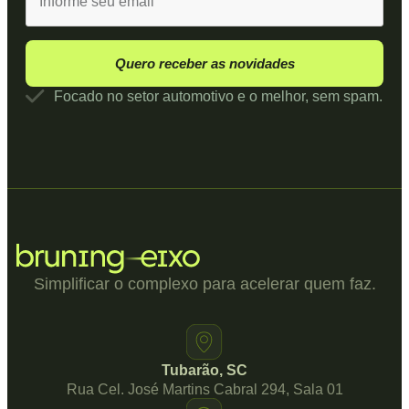
Quero receber as novidades
Focado no setor automotivo e o melhor, sem spam.
Simplificar o complexo para acelerar quem faz.
Tubarão, SC
Rua Cel. José Martins Cabral 294, Sala 01