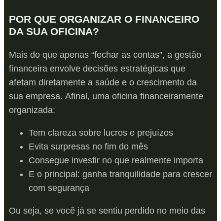
POR QUE ORGANIZAR O FINANCEIRO
DA SUA OFICINA?
Mais do que apenas “fechar as contas”, a gestão
financeira envolve decisões estratégicas que
afetam diretamente a saúde e o crescimento da
sua empresa. Afinal, uma oficina financeiramente
organizada:
Tem clareza sobre lucros e prejuízos
Evita surpresas no fim do mês
Consegue investir no que realmente importa
E o principal: ganha tranquilidade para crescer
com segurança
Ou seja, se você já se sentiu perdido no meio das