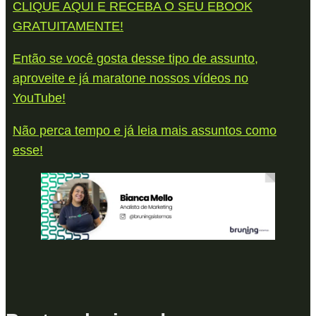
CLIQUE AQUI E RECEBA O SEU EBOOK
GRATUITAMENTE!
Então se você gosta desse tipo de assunto,
aproveite e já maratone nossos vídeos no
YouTube!
Não perca tempo e já leia mais assuntos como
esse!