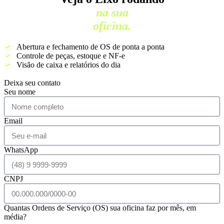
na sua
oficina.
Abertura e fechamento de OS de ponta a ponta
Controle de peças, estoque e NF-e
Visão de caixa e relatórios do dia
Deixa seu contato
Seu nome
Email
WhatsApp
CNPJ
Quantas Ordens de Serviço (OS) sua oficina faz por mês, em
média?