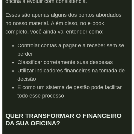
oficina a evoluir com consistência.
Esses são apenas alguns dos pontos abordados
no nosso material. Além disso, no e-book
completo, você ainda vai entender como:
Controlar contas a pagar e a receber sem se
perder
Classificar corretamente suas despesas
Utilizar indicadores financeiros na tomada de
decisão
E como um sistema de gestão pode facilitar
todo esse processo
QUER TRANSFORMAR O FINANCEIRO
DA SUA OFICINA?