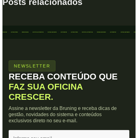
Posts relacionados
NEWSLETTER
RECEBA CONTEÚDO QUE
FAZ SUA OFICINA
CRESCER.
Assine a newsletter da Bruning e receba dicas de
gestão, novidades do sistema e conteúdos
exclusivos direto no seu e-mail.