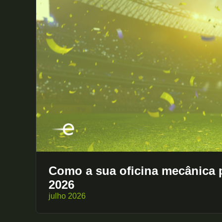
Como a sua oficina mecânica
2026
julho 2026