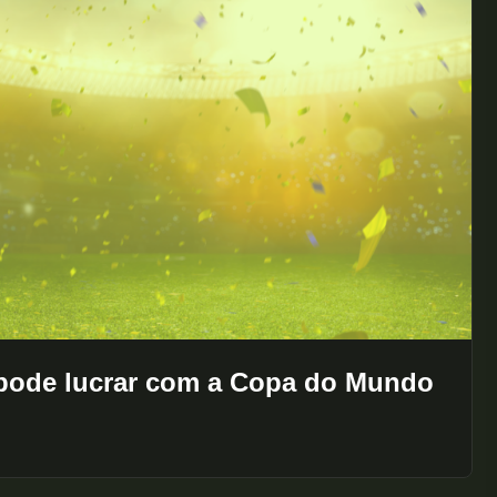
 pode lucrar com a Copa do Mundo