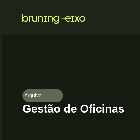
Arquivo
Gestão de Oficinas