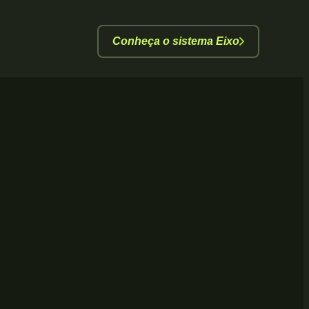
Conheça o sistema Eixo